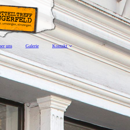
er uns
Galerie
Kontakt