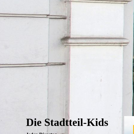
Die Stadtteil-Kids