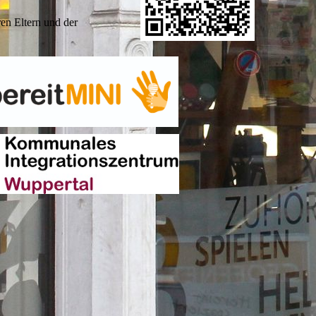
en Eltern und der