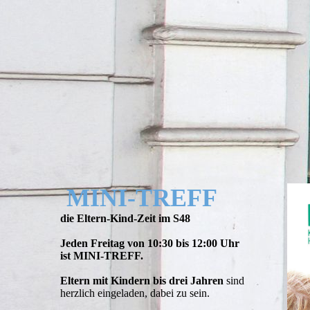
MINI-TREFF
die Eltern-Kind-Zeit im S48
Jeden Freitag von 10:30 bis 12:00 Uhr
ist MINI-TREFF.
Eltern mit Kindern bis drei Jahren
sind
herzlich eingeladen, dabei zu sein.