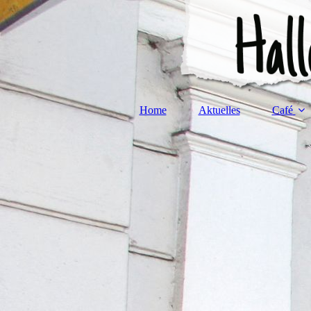
Home
Aktuelles
Café