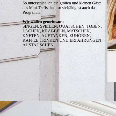
So unterschiedlich die großen und kleinen Gäste
des Mini-Treffs sind, so vielfältig ist auch das
Programm.
Wir wollen gemeinsam:
SINGEN, SPIELEN, QUATSCHEN, TOBEN,
LACHEN, KRABBELN, MATSCHEN,
KNETEN, AUFTANKEN, ZUHÖREN,
KAFFEE TRINKEN UND ERFAHRUNGEN
AUSTAUSCHEN ...