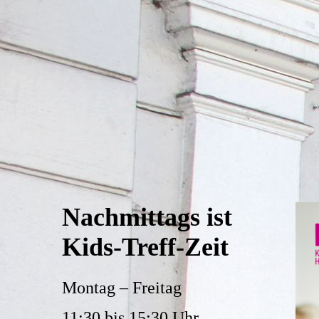
Nachmittags ist
Kids-Treff-Zeit
Montag – Freitag
11:30 bis 15:30 Uhr