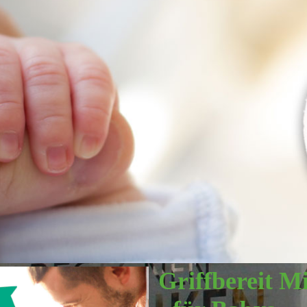
Griffbereit M