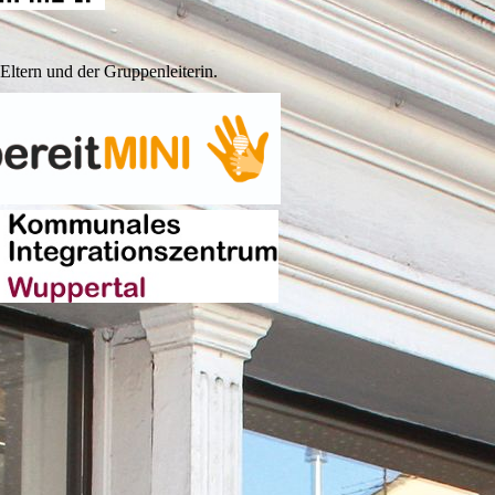
Eltern und der Gruppenleiterin.