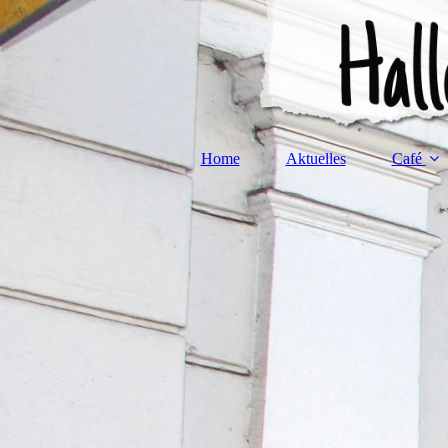
Home
Aktuelles
Café