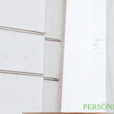
PERSÖNL