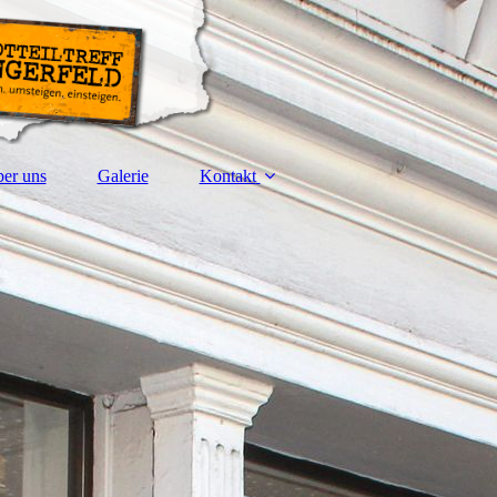
er uns
Galerie
Kontakt